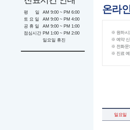
온라
평 일
AM 9:00 ~ PM 6:00
토 요 일
AM 9:00 ~ PM 4:00
공 휴 일
AM 9:00 ~ PM 1:00
※ 원하시
점심시간
PM 1:00 ~ PM 2:00
※ 예약 
일요일 휴진
※ 전화문의 
※ 진료 
일요일