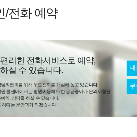
/전화 예약
 편리한 전화서비스로 예약,
대
하실 수 있습니다.
님의편의를 위해 무료전화를 개설해 놓고 있습니다.
무
지원 콜센터에서는 병원이용에 대한 궁금증이나 문의사항을
예약, 상담을 하실 수 있습니다.
 하다는 문안과가 되겠습니다.