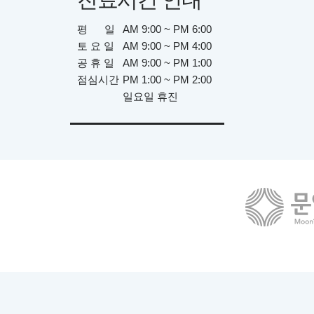
평 일
AM 9:00 ~ PM 6:00
토 요 일
AM 9:00 ~ PM 4:00
공 휴 일
AM 9:00 ~ PM 1:00
점심시간
PM 1:00 ~ PM 2:00
일요일 휴진